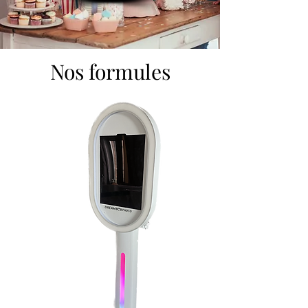
Nos formules